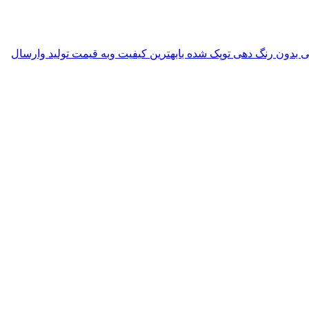
ی بدون رنگ دهی توپک شده بابهترین کیفیت وبه قیمت تولید وارسال