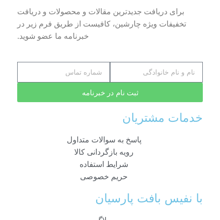
برای دریافت جدیدترین مقالات و محصولات و دریافت
تخفیفات ویژه چارشین، کافیست از طریق فرم زیر در
خبرنامه ما عضو شوید.
ثبت نام در خبرنامه
خدمات مشتریان
پاسخ به سوالات متداول
رویه بازگردانی کالا
شرایط استفاده
حریم خصوصی
با نفیس بافت پارسیان