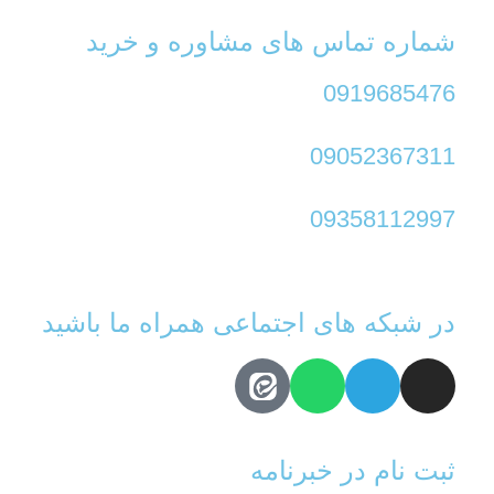
شماره تماس های مشاوره و خرید
0919685476
09052367311
09358112997
در شبکه های اجتماعی همراه ما باشید
ثبت نام در خبرنامه