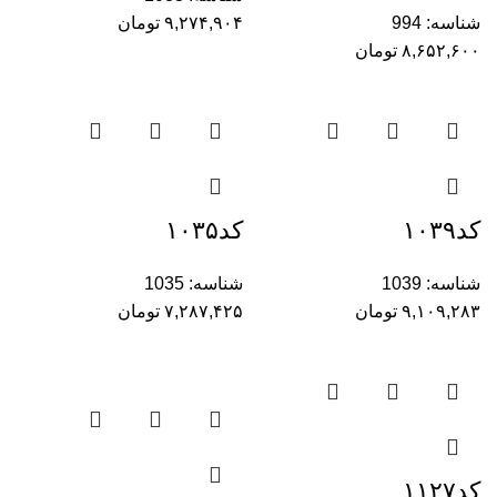
شناسه:
994
۹,۲۷۴,۹۰۴
تومان
۸,۶۵۲,۶۰۰
تومان
کد۱۰۳۹
کد۱۰۳۵
شناسه:
1039
شناسه:
1035
۹,۱۰۹,۲۸۳
تومان
۷,۲۸۷,۴۲۵
تومان
کد۱۱۲۷