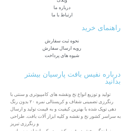
وبلاگ
درباره ما
ارتباط با ما
راهنمای خرید
نحوه ثبت سفارش
رویه ارسال سفارش
شیوه های پرداخت
درباره نفیس بافت پارسیان بیشتر
بدانید
تولید و توزیع انواع نخ ونقشه های کامپیوتری و سنتی با
رنگرزی تضمینی شفاف و کریستالی نمره ۲۰ بدون رنگ
دهی توپک شده با بهترین کیفیت و به قیمت تولید و ارسال
به سراسر کشور نخ و نقشه و کلیه ابزار آلات بافت. طراحی
و رنگرزی تبریز
نمایندگی پخش در غرب کشور در کرمانشاه به سراسر