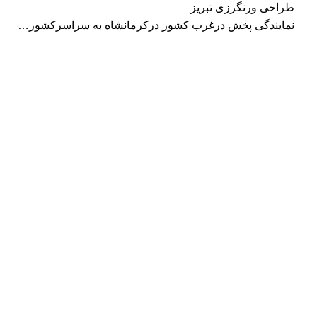
طراحی ورنگرزی تبریز
نمایندگی پخش درغرب کشور درکرمانشاه به سراسرکشور…