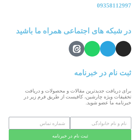
09358112997
در شبکه های اجتماعی همراه ما باشید
ثبت نام در خبرنامه
برای دریافت جدیدترین مقالات و محصولات و دریافت
تخفیفات ویژه چارشین، کافیست از طریق فرم زیر در
خبرنامه ما عضو شوید.
ثبت نام در خبرنامه