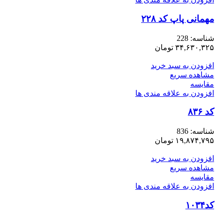
مهمانی پاپ کد ۲۲۸
شناسه:
228
۳۴,۶۳۰,۳۲۵
تومان
افزودن به سبد خرید
مشاهده سریع
مقایسه
افزودن به علاقه مندی ها
کد ۸۳۶
شناسه:
836
۱۹,۸۷۴,۷۹۵
تومان
افزودن به سبد خرید
مشاهده سریع
مقایسه
افزودن به علاقه مندی ها
کد۱۰۳۴