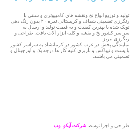
تولید و توزیع انواع نخ ونقشه های کامپیوتری و سنتی با
رنگرزی تضمینی شفاف و کریستالی نمره ۲۰ بدون رنگ دهی
توپک شده با بهترین کیفیت و به قیمت تولید و ارسال به
سراسر کشور نخ و نقشه و کلیه ابزار آلات بافت. طراحی و
رنگرزی تبریز
نمایندگی پخش در غرب کشور در کرمانشاه به سراسر کشور
با پست و تیپاکس و باربری کلیه کار ها درجه یک و اورجینال و
تضمینی می باشند.
طراحی و اجرا توسط
شرکت آیکو وب