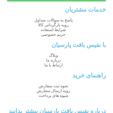
خدمات مشتریان
پاسخ به سوالات متداول
رویه بازگردانی کالا
شرایط استفاده
حریم خصوصی
با نفیس بافت پارسیان
وبلاگ
درباره ما
ارتباط با ما
راهنمای خرید
نحوه ثبت سفارش
رویه ارسال سفارش
شیوه های پرداخت
درباره نفیس بافت پارسیان بیشتر بدانید