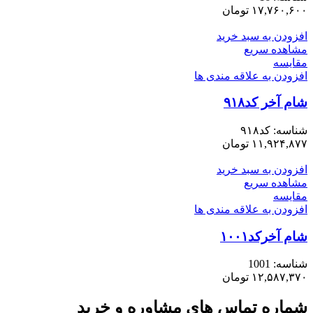
۱۷,۷۶۰,۶۰۰
تومان
افزودن به سبد خرید
مشاهده سریع
مقایسه
افزودن به علاقه مندی ها
شام آخر کد۹۱۸
شناسه:
کد۹۱۸
۱۱,۹۲۴,۸۷۷
تومان
افزودن به سبد خرید
مشاهده سریع
مقایسه
افزودن به علاقه مندی ها
شام آخرکد۱۰۰۱
شناسه:
1001
۱۲,۵۸۷,۳۷۰
تومان
شماره تماس های مشاوره و خرید