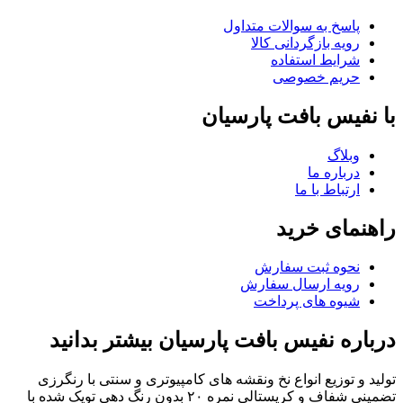
پاسخ به سوالات متداول
رویه بازگردانی کالا
شرایط استفاده
حریم خصوصی
با نفیس بافت پارسیان
وبلاگ
درباره ما
ارتباط با ما
راهنمای خرید
نحوه ثبت سفارش
رویه ارسال سفارش
شیوه های پرداخت
درباره نفیس بافت پارسیان بیشتر بدانید
تولید و توزیع انواع نخ ونقشه های کامپیوتری و سنتی با رنگرزی
تضمینی شفاف و کریستالی نمره ۲۰ بدون رنگ دهی توپک شده با