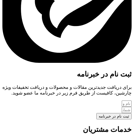
ثبت نام در خبرنامه
برای دریافت جدیدترین مقالات و محصولات و دریافت تخفیفات ویژه
چارشین، کافیست از طریق فرم زیر در خبرنامه ما عضو شوید.
ثبت نام در خبرنامه
خدمات مشتریان