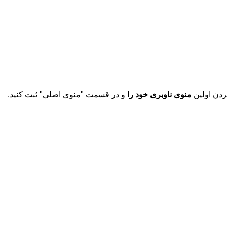
دن اولین
منوی ناوبری خود را
و در قسمت "منوی اصلی" ثبت کنید.