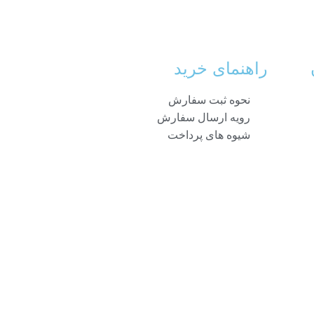
راهنمای خرید
نحوه ثبت سفارش
رویه ارسال سفارش
شیوه های پرداخت