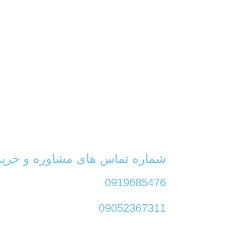
شماره تماس های مشاوره و خرید
0919685476
09052367311