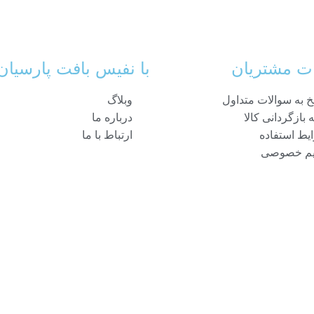
ت مشتریان
با نفیس بافت پارسیان
خ به سوالات متداول
وبلاگ
 بازگردانی کالا
درباره ما
یط استفاده
ارتباط با ما
م خصوصی