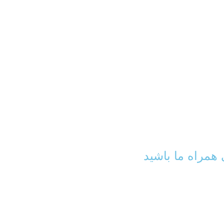
همراه ما باشید