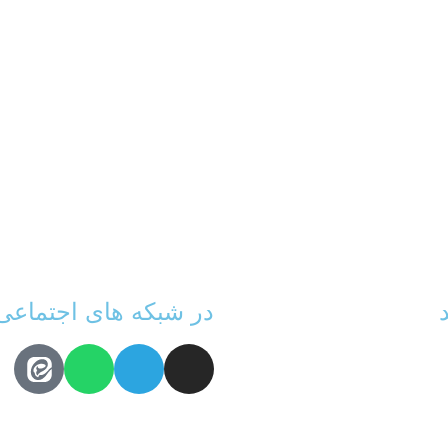
در شبکه های اجتماعی 