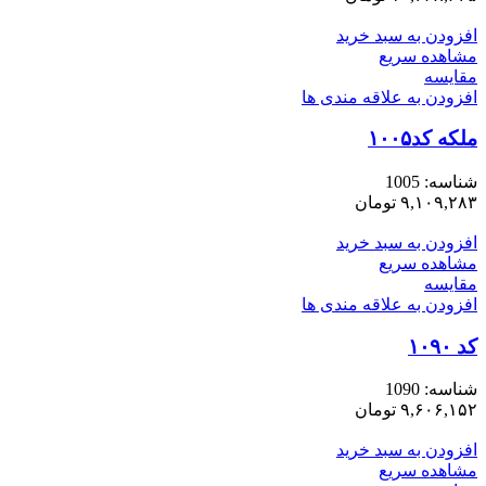
افزودن به سبد خرید
مشاهده سریع
مقایسه
افزودن به علاقه مندی ها
ملکه کد۱۰۰۵
شناسه:
1005
۹,۱۰۹,۲۸۳
تومان
افزودن به سبد خرید
مشاهده سریع
مقایسه
افزودن به علاقه مندی ها
کد ۱۰۹۰
شناسه:
1090
۹,۶۰۶,۱۵۲
تومان
افزودن به سبد خرید
مشاهده سریع