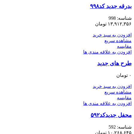
بدرقه جدید کد۹۹۸
شناسه:
998
۱۳,۹۱۲,۳۵۶
تومان
افزودن به سبد خرید
مشاهده سریع
مقایسه
افزودن به علاقه مندی ها
طرح های جدید
۰
تومان
افزودن به سبد خرید
مشاهده سریع
مقایسه
افزودن به علاقه مندی ها
محفل جدیدکد۵۹۲
شناسه:
592
۱۰,۲۶۸,۶۴۵
تومان