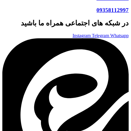
09358112997
در شبکه های اجتماعی همراه ما باشید
Instagram
Telegram
Whatsapp