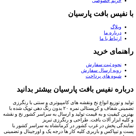
حریم خصوصی
با نفیس بافت پارسیان
وبلاگ
درباره ما
ارتباط با ما
راهنمای خرید
نحوه ثبت سفارش
رویه ارسال سفارش
شیوه های پرداخت
درباره نفیس بافت پارسیان بیشتر بدانید
تولید و توزیع انواع نخ ونقشه های کامپیوتری و سنتی با رنگرزی
تضمینی شفاف و کریستالی نمره ۲۰ بدون رنگ دهی توپک شده با
بهترین کیفیت و به قیمت تولید و ارسال به سراسر کشور نخ و نقشه
و کلیه ابزار آلات بافت. طراحی و رنگرزی تبریز
نمایندگی پخش در غرب کشور در کرمانشاه به سراسر کشور با
پست و تیپاکس و باربری کلیه کار ها درجه یک و اورجینال و تضمینی