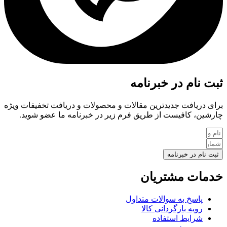
ثبت نام در خبرنامه
برای دریافت جدیدترین مقالات و محصولات و دریافت تخفیفات ویژه
چارشین، کافیست از طریق فرم زیر در خبرنامه ما عضو شوید.
ثبت نام در خبرنامه
خدمات مشتریان
پاسخ به سوالات متداول
رویه بازگردانی کالا
شرایط استفاده