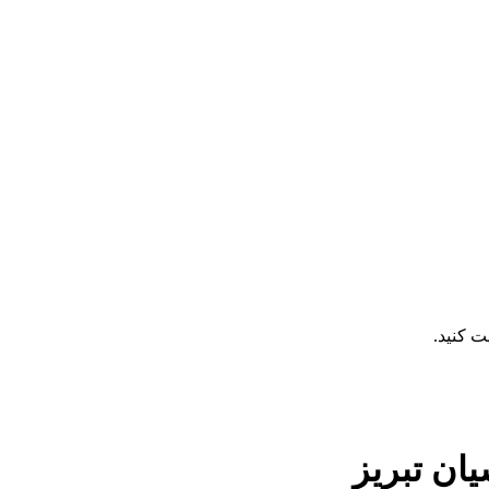
 کنید.
ان تبریز