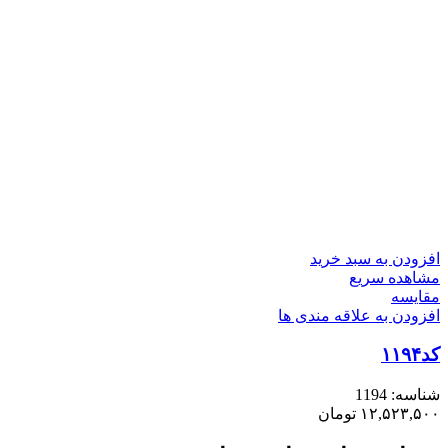
افزودن به سبد خرید
مشاهده سریع
مقایسه
افزودن به علاقه مندی ها
کد۱۱۹۴
شناسه:
1194
۱۲,۵۲۳,۵۰۰
تومان