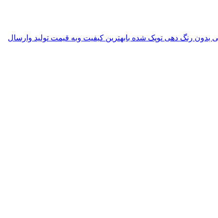
ی بدون رنگ دهی توپک شده بابهترین کیفیت وبه قیمت تولید وارسال