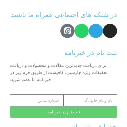
در شبکه های اجتماعی همراه ما باشید
ثبت نام در خبرنامه
برای دریافت جدیدترین مقالات و محصولات و دریافت
تخفیفات ویژه چارشین، کافیست از طریق فرم زیر در
خبرنامه ما عضو شوید.
ثبت نام در خبرنامه
خدمات مشتریان