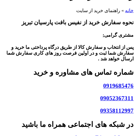
خانه
»
راهنمای خرید از سایت
نحوه سفارش خرید از نفیس بافت پارسیان تبریز
مشتری گرامی;
پس از انتخاب و سفارش کالا از طریق درگاه پرداختی ما خرید و
سفارش شما ثبت و در اولین فرصت روز های کاری سفارش شما
ارسال خواهد شد .
شماره تماس های مشاوره و خرید
0919685476
09052367311
09358112997
در شبکه های اجتماعی همراه ما باشید