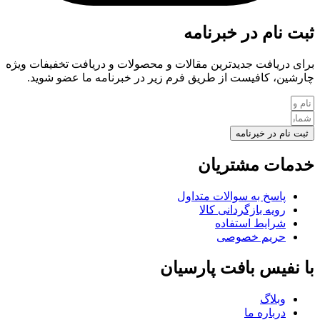
ثبت نام در خبرنامه
برای دریافت جدیدترین مقالات و محصولات و دریافت تخفیفات ویژه
چارشین، کافیست از طریق فرم زیر در خبرنامه ما عضو شوید.
ثبت نام در خبرنامه
خدمات مشتریان
پاسخ به سوالات متداول
رویه بازگردانی کالا
شرایط استفاده
حریم خصوصی
با نفیس بافت پارسیان
وبلاگ
درباره ما