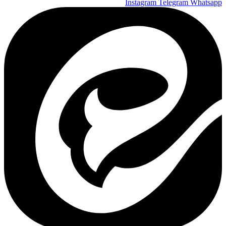
Instagram
Telegram
Whatsapp